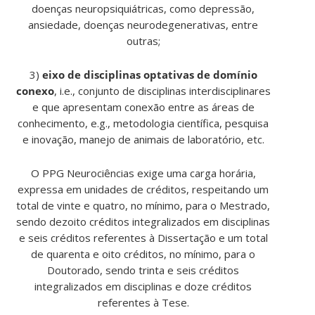
doenças neuropsiquiátricas, como depressão,
ansiedade, doenças neurodegenerativas, entre
outras;
3)
eixo de disciplinas optativas de domínio
conexo
, i.e., conjunto de disciplinas interdisciplinares
e que apresentam conexão entre as áreas de
conhecimento, e.g., metodologia científica, pesquisa
e inovação, manejo de animais de laboratório, etc.
O PPG Neurociências exige uma carga horária,
expressa em unidades de créditos, respeitando um
total de vinte e quatro, no mínimo, para o Mestrado,
sendo dezoito créditos integralizados em disciplinas
e seis créditos referentes à Dissertação e um total
de quarenta e oito créditos, no mínimo, para o
Doutorado, sendo trinta e seis créditos
integralizados em disciplinas e doze créditos
referentes à Tese.