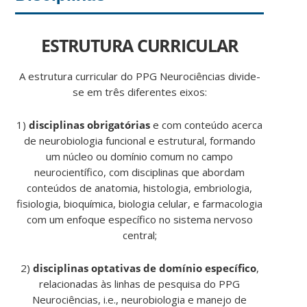
ESTRUTURA CURRICULAR
A estrutura curricular do PPG Neurociências divide-
se em três diferentes eixos:
1)
disciplinas obrigatórias
e com conteúdo acerca
de neurobiologia funcional e estrutural, formando
um núcleo ou domínio comum no campo
neurocientífico, com disciplinas que abordam
conteúdos de anatomia, histologia, embriologia,
fisiologia, bioquímica, biologia celular, e farmacologia
com um enfoque específico no sistema nervoso
central;
2)
disciplinas optativas de domínio específico
,
relacionadas às linhas de pesquisa do PPG
Neurociências, i.e., neurobiologia e manejo de