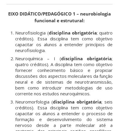
EIXO DIDÁTICO/PEDAGÓGICO 1 – neurobiologia
funcional e estrutural:
Neurofisiologia (
disciplina obrigatória
; quatro
créditos). Essa disciplina tem como objetivo
capacitar os alunos a entender princípios de
neurofisiologia.
Neuroquímica – I (
disciplina obrigatória
;
quatro créditos). A disciplina tem como objetivo
fornecer conhecimento básico e propiciar
discussões dos aspectos moleculares da função
neural e de sistemas de neurotransmissão,
bem como introduzir metodologias de uso
corrente nos estudos neuroquímicos.
Neuromorfologia (
disciplina obrigatória
; seis
créditos). Essa disciplina tem como objetivo
capacitar os alunos a entender o processo de
formação e desenvolvimento do sistema
nervoso desde a parte molecular até a