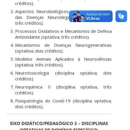
créditos).
Aspectos Neurobiológicos e Comportamentais
das Doenças Neurodegenerativas (optativa;
três créditos).
Processos Oxidativos e Mecanismos de Defesa
Antioxidante (optativa; três créditos).
Mecanismos de Doenças Neurogenerativas
(optativa; dois créditos).
Modelos Animais Aplicados à Neurociências
(optativa; três créditos).
Neurotoxicologia (disciplina optativa; dois
créditos).
Neuroquímica II (disciplina optativa, três
créditos).
Fisiopatologia do Covid-19 (disciplina optativa;
dois créditos).
EIXO DIDÁTICO/PEDAGÓGICO 3 – DISCIPLINAS