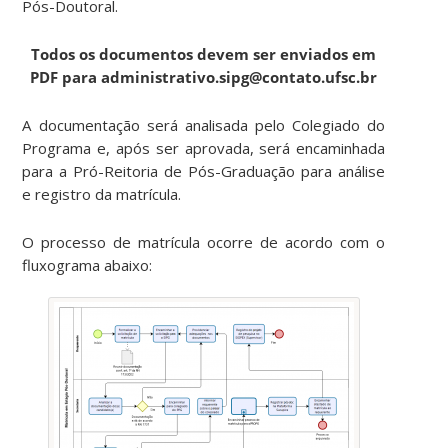
Pós-Doutoral.
Todos os documentos devem ser enviados em
PDF para administrativo.sipg@contato.ufsc.br
A documentação será analisada pelo Colegiado do
Programa e, após ser aprovada, será encaminhada
para a Pró-Reitoria de Pós-Graduação para análise
e registro da matrícula.
O processo de matrícula ocorre de acordo com o
fluxograma abaixo: