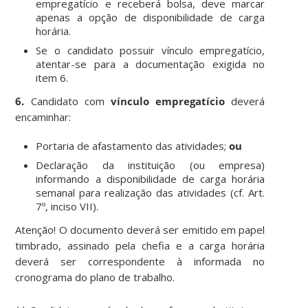
empregatício e receberá bolsa, deve marcar
apenas a opção de disponibilidade de carga
horária.
Se o candidato possuir vínculo empregatício,
atentar-se para a documentação exigida no
item 6.
6.
Candidato com
vínculo empregatício
deverá
encaminhar:
Portaria de afastamento das atividades;
ou
Declaração da instituição (ou empresa)
informando a disponibilidade de carga horária
semanal para realização das atividades (cf. Art.
7º, inciso VII).
Atenção! O documento deverá ser emitido em papel
timbrado, assinado pela chefia e a carga horária
deverá ser correspondente à informada no
cronograma do plano de trabalho.