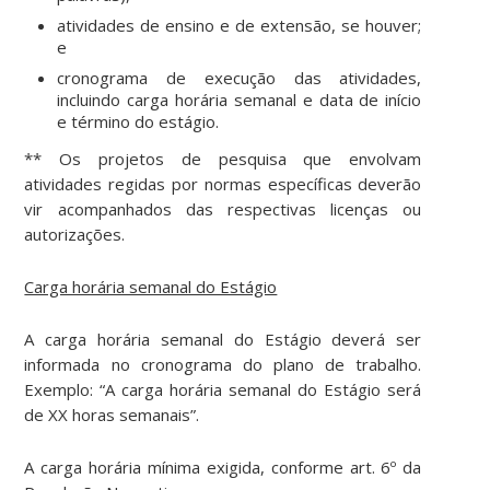
atividades de ensino e de extensão, se houver;
e
cronograma de execução das atividades,
incluindo carga horária semanal e data de início
e término do estágio.
** Os projetos de pesquisa que envolvam
atividades regidas por normas específicas deverão
vir acompanhados das respectivas licenças ou
autorizações.
Carga horária semanal do Estágio
A carga horária semanal do Estágio deverá ser
informada no cronograma do plano de trabalho.
Exemplo: “A carga horária semanal do Estágio será
de XX horas semanais”.
A carga horária mínima exigida, conforme art. 6º da