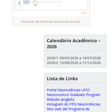
Processo de matrícula de pós-doutorado
Calendário Acadêmico –
2026
2026/1: 09/03/2026 a 10/07/2026
2026/2: 10/08/2026 a 11/12/2026
Lista de Links
Portal Neurociências UFSC
Neuroscience Graduate Program
Website (english)
Instagram do PPG Neurociências
Sitio web del Programa de