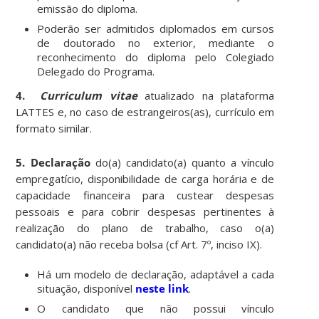
emissão do diploma.
Poderão ser admitidos diplomados em cursos
de doutorado no exterior, mediante o
reconhecimento do diploma pelo Colegiado
Delegado do Programa.
4.
Curriculum vitae
atualizado na plataforma
LATTES e, no caso de estrangeiros(as), currículo em
formato similar.
5.
Declaração
do(a) candidato(a) quanto a vínculo
empregatício, disponibilidade de carga horária e de
capacidade financeira para custear despesas
pessoais e para cobrir despesas pertinentes à
realização do plano de trabalho, caso o(a)
candidato(a) não receba bolsa (cf Art. 7º, inciso IX).
Há um modelo de declaração, adaptável a cada
situação, disponível
neste link
.
O candidato que não possui vínculo