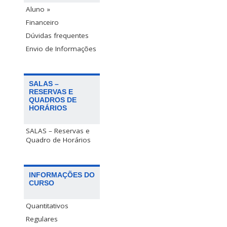
Aluno »
Financeiro
Dúvidas frequentes
Envio de Informações
SALAS –
RESERVAS E
QUADROS DE
HORÁRIOS
SALAS – Reservas e
Quadro de Horários
INFORMAÇÕES DO
CURSO
Quantitativos
Regulares