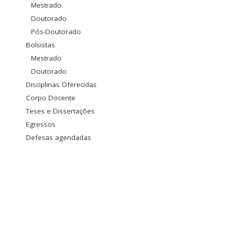
Mestrado
Doutorado
Pós-Doutorado
Bolsistas
Mestrado
Doutorado
Disciplinas Oferecidas
Corpo Docente
Teses e Dissertações
Egressos
Defesas agendadas