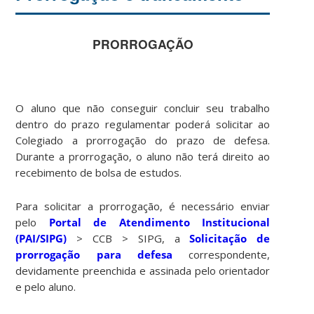
PRORROGAÇÃO
O aluno que não conseguir concluir seu trabalho
dentro do prazo regulamentar poderá solicitar ao
Colegiado a prorrogação do prazo de defesa.
Durante a prorrogação, o aluno não terá direito ao
recebimento de bolsa de estudos.
Para solicitar a prorrogação, é necessário enviar
pelo
Portal de Atendimento Institucional
(PAI/SIPG)
> CCB > SIPG, a
Solicitação de
prorrogação para defesa
correspondente,
devidamente preenchida e assinada pelo orientador
e pelo aluno.