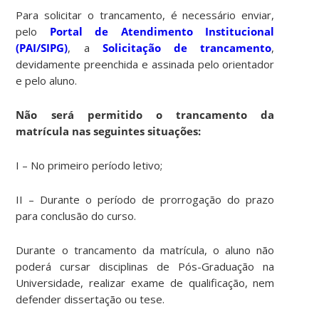
Para solicitar o trancamento, é necessário enviar,
pelo
Portal de Atendimento Institucional
(PAI/SIPG)
, a
Solicitação de trancamento
,
devidamente preenchida e assinada pelo orientador
e pelo aluno.
Não será permitido o trancamento da
matrícula nas seguintes situações:
I – No primeiro período letivo;
II – Durante o período de prorrogação do prazo
para conclusão do curso.
Durante o trancamento da matrícula, o aluno não
poderá cursar disciplinas de Pós-Graduação na
Universidade, realizar exame de qualificação, nem
defender dissertação ou tese.