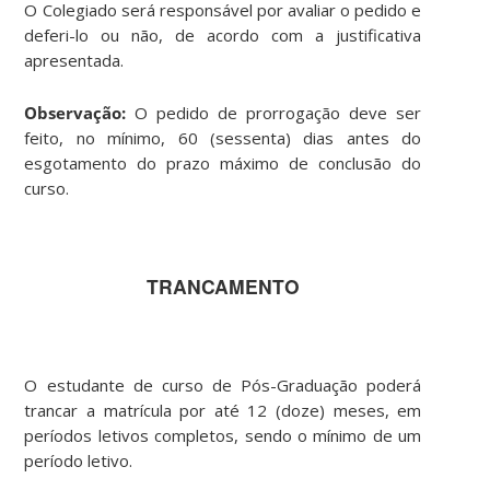
O Colegiado será responsável por avaliar o pedido e
deferi-lo ou não, de acordo com a justificativa
apresentada.
Observação:
O pedido de prorrogação deve ser
feito, no mínimo, 60 (sessenta) dias antes do
esgotamento do prazo máximo de conclusão do
curso.
TRANCAMENTO
O estudante de curso de Pós-Graduação poderá
trancar a matrícula por até 12 (doze) meses, em
períodos letivos completos, sendo o mínimo de um
período letivo.