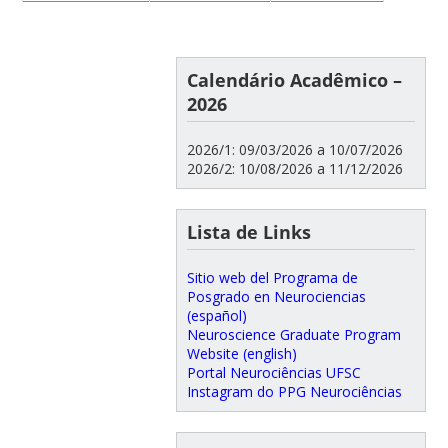
Calendário Acadêmico –
2026
2026/1: 09/03/2026 a 10/07/2026
2026/2: 10/08/2026 a 11/12/2026
Lista de Links
Sitio web del Programa de
Posgrado en Neurociencias
(español)
Neuroscience Graduate Program
Website (english)
Portal Neurociências UFSC
Instagram do PPG Neurociências