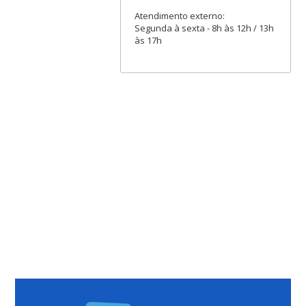
Atendimento externo:
Segunda à sexta - 8h às 12h / 13h
às 17h