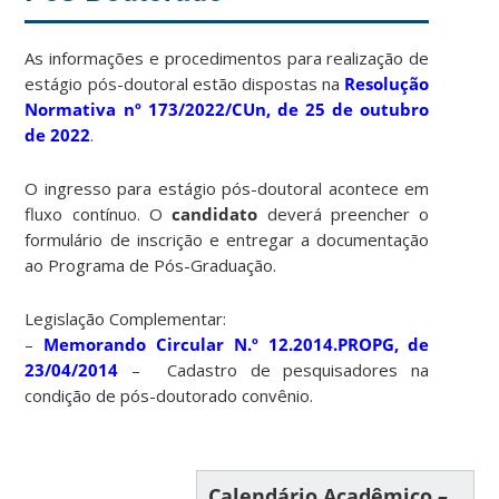
As informações e procedimentos para realização de
estágio pós-doutoral estão dispostas na
Resolução
Normativa nº 173/2022/CUn, de 25 de outubro
de 2022
.
O ingresso para estágio pós-doutoral acontece em
fluxo contínuo. O
candidato
deverá
preencher o
formulário de inscrição e entregar a documentação
ao Programa de Pós-Graduação.
Legislação Complementar:
–
Memorando Circular N.º 12.2014.PROPG, de
23/04/2014
– Cadastro de pesquisadores na
condição de pós-doutorado convênio.
Calendário Acadêmico –