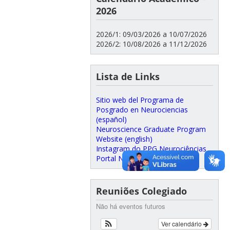
2026
2026/1: 09/03/2026 a 10/07/2026
2026/2: 10/08/2026 a 11/12/2026
Lista de Links
Sitio web del Programa de
Posgrado en Neurociencias
(español)
Neuroscience Graduate Program
Website (english)
Instagram do PPG Neurociências
Portal Neurociências UFSC
Reuniões Colegiado
Não há eventos futuros
Ver calendário