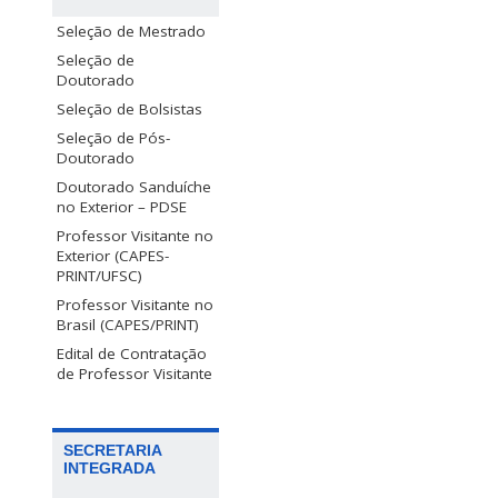
Seleção de Mestrado
Seleção de
Doutorado
Seleção de Bolsistas
Seleção de Pós-
Doutorado
Doutorado Sanduíche
no Exterior – PDSE
Professor Visitante no
Exterior (CAPES-
PRINT/UFSC)
Professor Visitante no
Brasil (CAPES/PRINT)
Edital de Contratação
de Professor Visitante
SECRETARIA
INTEGRADA