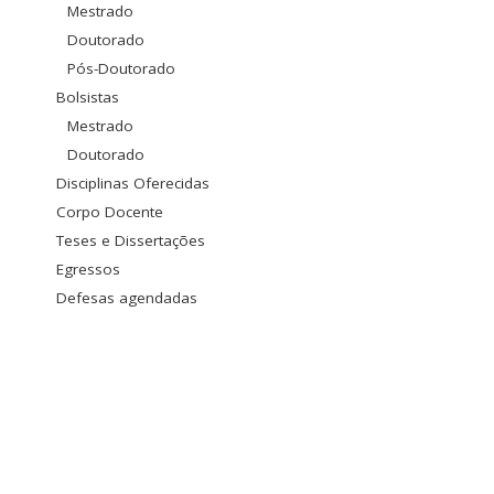
Mestrado
Doutorado
Pós-Doutorado
Bolsistas
Mestrado
Doutorado
Disciplinas Oferecidas
Corpo Docente
Teses e Dissertações
Egressos
Defesas agendadas