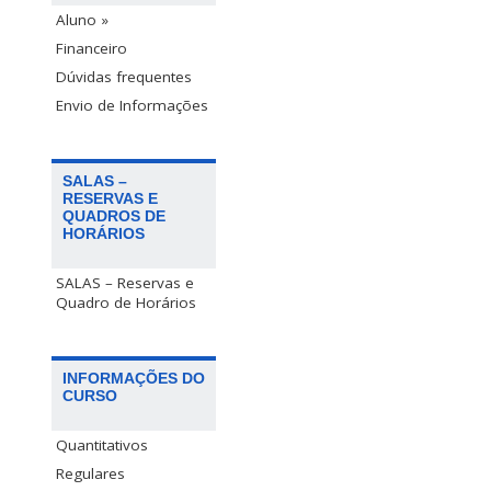
Aluno »
Financeiro
Dúvidas frequentes
Envio de Informações
SALAS –
RESERVAS E
QUADROS DE
HORÁRIOS
SALAS – Reservas e
Quadro de Horários
INFORMAÇÕES DO
CURSO
Quantitativos
Regulares