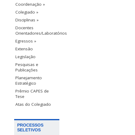
Coordenação »
Colegiado »
Disciplinas »
Docentes
Orientadores/Laboratórios
Egressos »
Extensão
Legislação
Pesquisas e
Publicações
Planejamento
Estratégico
Prêmio CAPES de
Tese
Atas do Colegiado
PROCESSOS
SELETIVOS