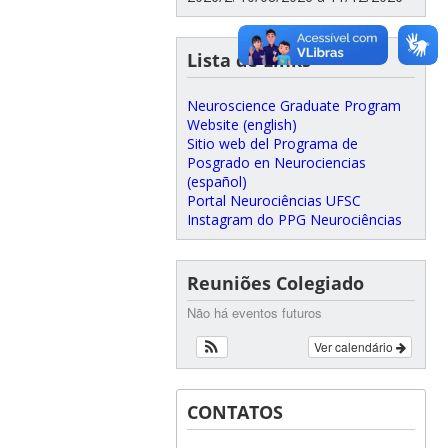
Lista de Links
Neuroscience Graduate Program
Website (english)
Sitio web del Programa de
Posgrado en Neurociencias
(español)
Portal Neurociências UFSC
Instagram do PPG Neurociências
Reuniões Colegiado
Não há eventos futuros
Ver calendário
CONTATOS