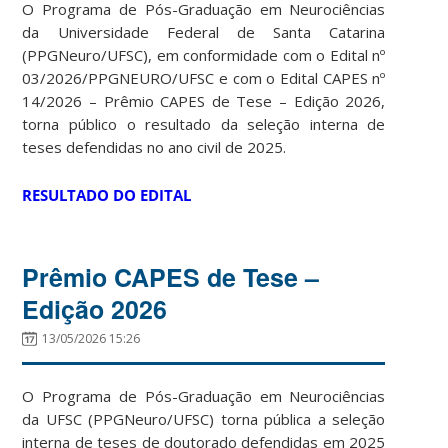
O Programa de Pós-Graduação em Neurociências
da Universidade Federal de Santa Catarina
(PPGNeuro/UFSC), em conformidade com o Edital nº
03/2026/PPGNEURO/UFSC e com o Edital CAPES nº
14/2026 – Prêmio CAPES de Tese – Edição 2026,
torna público o resultado da seleção interna de
teses defendidas no ano civil de 2025.
RESULTADO DO EDITAL
Prêmio CAPES de Tese –
Edição 2026
13/05/2026 15:26
O Programa de Pós-Graduação em Neurociências
da UFSC (PPGNeuro/UFSC) torna pública a seleção
interna de teses de doutorado defendidas em 2025