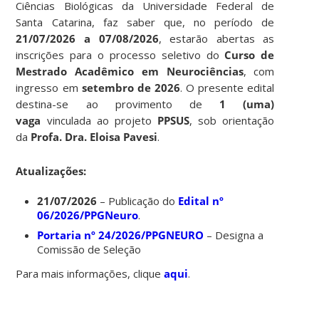
Ciências Biológicas da Universidade Federal de
Santa Catarina, faz saber que, no período de
21/07/2026 a 07/08/2026
, estarão abertas as
inscrições para o processo seletivo do
Curso de
Mestrado Acadêmico em Neurociências
, com
ingresso em
setembro de 2026
. O presente edital
destina-se ao provimento de
1 (uma)
vaga
vinculada ao projeto
PPSUS
, sob orientação
da
Profa. Dra. Eloisa Pavesi
.
Atualizações:
21/07/2026
– Publicação do
Edital nº
06/2026/PPGNeuro
.
Portaria nº 24/2026/PPGNEURO
– Designa a
Comissão de Seleção
Para mais informações, clique
aqui
.