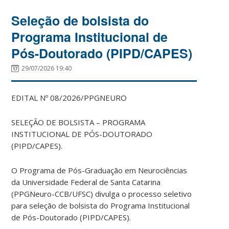
Seleção de bolsista do
Programa Institucional de
Pós-Doutorado (PIPD/CAPES)
29/07/2026 19:40
EDITAL Nº 08/2026/PPGNEURO
SELEÇÃO DE BOLSISTA – PROGRAMA
INSTITUCIONAL DE PÓS-DOUTORADO
(PIPD/CAPES).
O Programa de Pós-Graduação em Neurociências
da Universidade Federal de Santa Catarina
(PPGNeuro-CCB/UFSC) divulga o processo seletivo
para seleção de bolsista do Programa Institucional
de Pós-Doutorado (PIPD/CAPES).