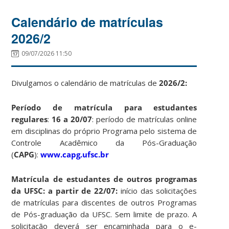
Calendário de matrículas
2026/2
09/07/2026 11:50
Divulgamos o calendário de matrículas de
2026/2:
Período de matrícula para estudantes
regulares
:
16 a 20/07
: período de matrículas online
em disciplinas do próprio Programa pelo sistema de
Controle Acadêmico da Pós-Graduação
(
CAPG
):
www.capg.ufsc.br
Matrícula de estudantes de outros programas
da UFSC: a partir de 22/07:
início das solicitações
de matrículas para discentes de outros Programas
de Pós-graduação da UFSC. Sem limite de prazo. A
solicitação deverá ser encaminhada para o e-