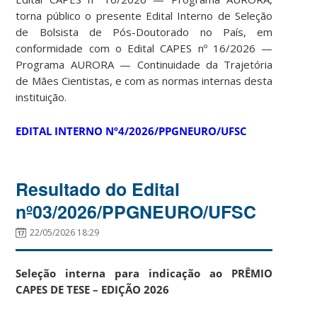
torna público o presente Edital Interno de Seleção
de Bolsista de Pós-Doutorado no País, em
conformidade com o Edital CAPES nº 16/2026 —
Programa AURORA — Continuidade da Trajetória
de Mães Cientistas, e com as normas internas desta
instituição.
EDITAL INTERNO Nº4/2026/PPGNEURO/UFSC
Resultado do Edital
nº03/2026/PPGNEURO/UFSC
22/05/2026 18:29
Seleção interna para indicação ao PRÊMIO
CAPES DE TESE – EDIÇÃO 2026