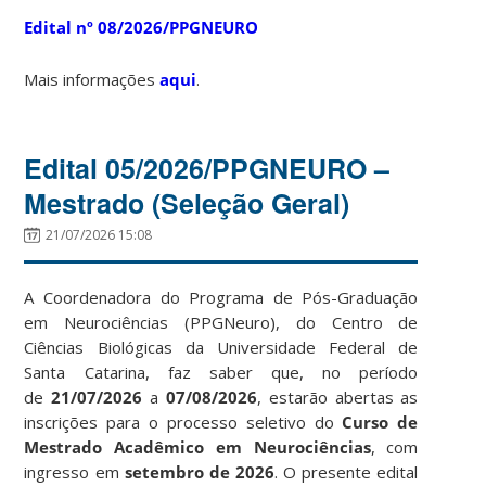
Edital nº 08/2026/PPGNEURO
Mais informações
aqui
.
Edital 05/2026/PPGNEURO –
Mestrado (Seleção Geral)
21/07/2026 15:08
A Coordenadora do Programa de Pós-Graduação
em Neurociências (PPGNeuro), do Centro de
Ciências Biológicas da Universidade Federal de
Santa Catarina, faz saber que, no período
de
21/07/2026
a
07/08/2026
, estarão abertas as
inscrições para o processo seletivo do
Curso de
Mestrado Acadêmico em Neurociências
, com
ingresso em
setembro de 2026
. O presente edital