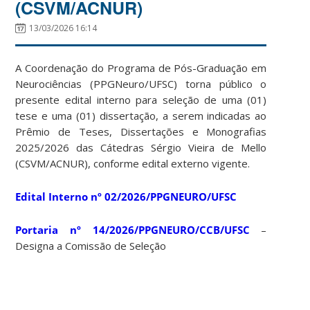
(CSVM/ACNUR)
13/03/2026 16:14
A Coordenação do Programa de Pós-Graduação em
Neurociências (PPGNeuro/UFSC) torna público o
presente edital interno para seleção de uma (01)
tese e uma (01) dissertação, a serem indicadas ao
Prêmio de Teses, Dissertações e Monografias
2025/2026 das Cátedras Sérgio Vieira de Mello
(CSVM/ACNUR), conforme edital externo vigente.
Edital Interno nº 02/2026/PPGNEURO/UFSC
Portaria nº 14/2026/PPGNEURO/CCB/UFSC
–
Designa a Comissão de Seleção