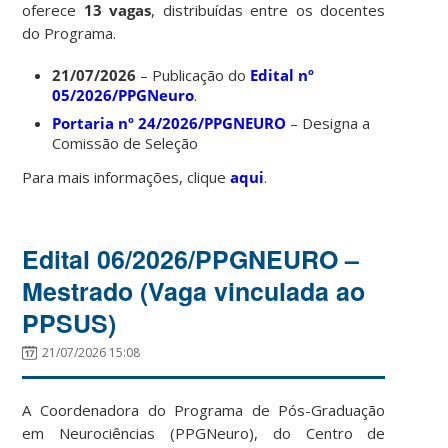
oferece
13 vagas
, distribuídas entre os docentes
do Programa.
21/07/2026
– Publicação do
Edital nº
05/2026/PPGNeuro
.
Portaria nº 24/2026/PPGNEURO
– Designa a
Comissão de Seleção
Para mais informações, clique
aqui
.
Edital 06/2026/PPGNEURO –
Mestrado (Vaga vinculada ao
PPSUS)
21/07/2026 15:08
A Coordenadora do Programa de Pós-Graduação
em Neurociências (PPGNeuro), do Centro de