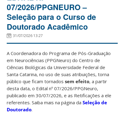
07/2026/PPGNEURO –
Seleção para o Curso de
Doutorado Acadêmico
31/07/2026 13:27
A Coordenadora do Programa de Pós-Graduação
em Neurociências (PPGNeuro) do Centro de
Ciências Biológicas da Universidade Federal de
Santa Catarina, no uso de suas atribuições, torna
público que ficam tornados
sem efeito
, a partir
desta data, o Edital nº 07/2026/PPGNeuro,
publicado em 30/07/2026, e as Retificações a ele
referentes. Saiba mais na página da
Seleção de
Doutorado
.