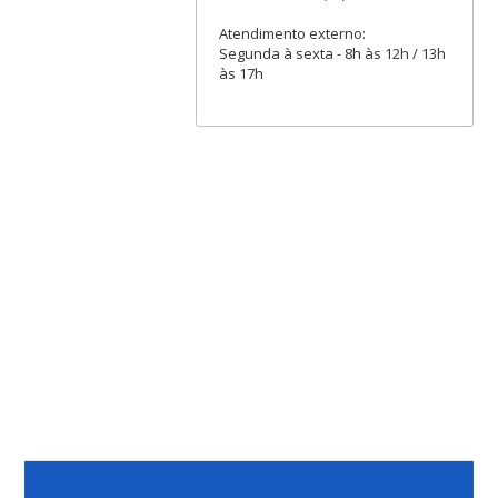
Atendimento externo:
Segunda à sexta - 8h às 12h / 13h
às 17h