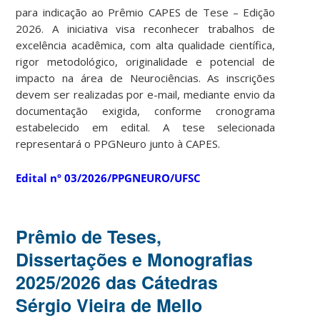
para indicação ao Prêmio CAPES de Tese – Edição
2026. A iniciativa visa reconhecer trabalhos de
excelência acadêmica, com alta qualidade científica,
rigor metodológico, originalidade e potencial de
impacto na área de Neurociências. As inscrições
devem ser realizadas por e-mail, mediante envio da
documentação exigida, conforme cronograma
estabelecido em edital. A tese selecionada
representará o PPGNeuro junto à CAPES.
Edital nº 03/2026/PPGNEURO/UFSC
Prêmio de Teses,
Dissertações e Monografias
2025/2026 das Cátedras
Sérgio Vieira de Mello