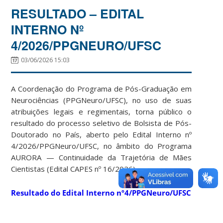
RESULTADO – EDITAL
INTERNO Nº
4/2026/PPGNEURO/UFSC
03/06/2026 15:03
A Coordenação do Programa de Pós-Graduação em
Neurociências (PPGNeuro/UFSC), no uso de suas
atribuições legais e regimentais, torna público o
resultado do processo seletivo de Bolsista de Pós-
Doutorado no País, aberto pelo Edital Interno nº
4/2026/PPGNeuro/UFSC, no âmbito do Programa
AURORA — Continuidade da Trajetória de Mães
Cientistas (Edital CAPES nº 16/2026).
Resultado do Edital Interno nº4/PPGNeuro/UFSC